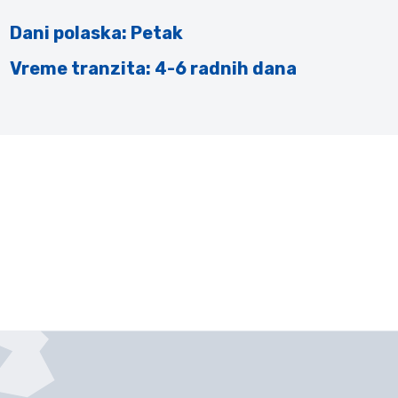
Dani polaska: Petak
Vreme tranzita: 4-6 radnih dana